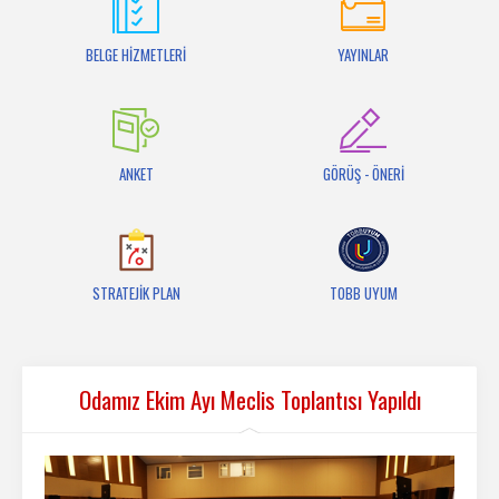
İletişim
BELGE HİZMETLERİ
YAYINLAR
ANKET
GÖRÜŞ - ÖNERİ
STRATEJİK PLAN
TOBB UYUM
Odamız Ekim Ayı Meclis Toplantısı Yapıldı