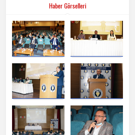
Haber Görselleri