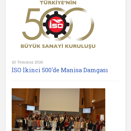
20 Temmuz 2026
İSO İkinci 500'de Manisa Damgası