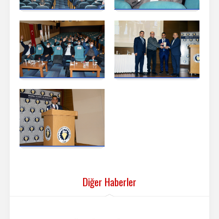
Diğer Haberler