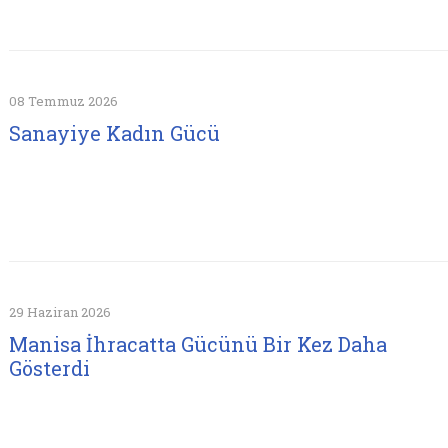
08 Temmuz 2026
Sanayiye Kadın Gücü
29 Haziran 2026
Manisa İhracatta Gücünü Bir Kez Daha
Gösterdi