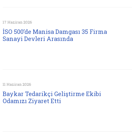
17 Haziran 2026
İSO 500’de Manisa Damgası 35 Firma
Sanayi Devleri Arasında
11 Haziran 2026
Baykar Tedarikçi Geliştirme Ekibi
Odamızı Ziyaret Etti