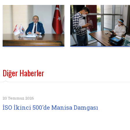
Diğer Haberler
20 Temmuz 2026
İSO İkinci 500'de Manisa Damgası