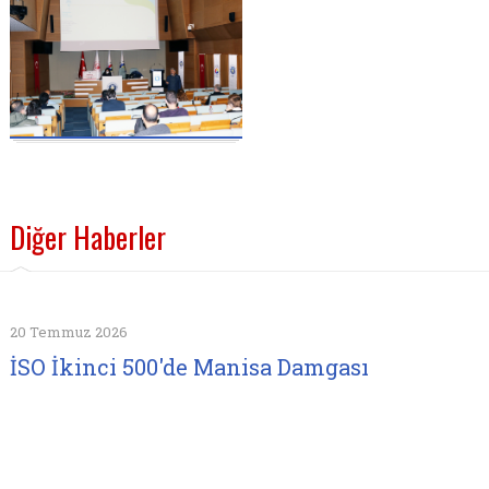
Diğer Haberler
20 Temmuz 2026
İSO İkinci 500'de Manisa Damgası