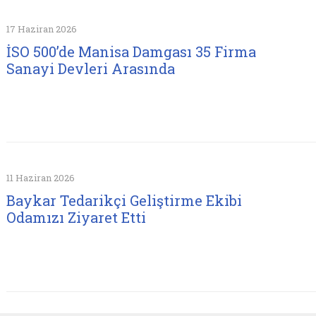
17 Haziran 2026
İSO 500’de Manisa Damgası 35 Firma
Sanayi Devleri Arasında
11 Haziran 2026
Baykar Tedarikçi Geliştirme Ekibi
Odamızı Ziyaret Etti