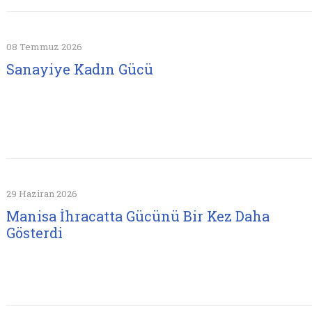
08 Temmuz 2026
Sanayiye Kadın Gücü
29 Haziran 2026
Manisa İhracatta Gücünü Bir Kez Daha
Gösterdi