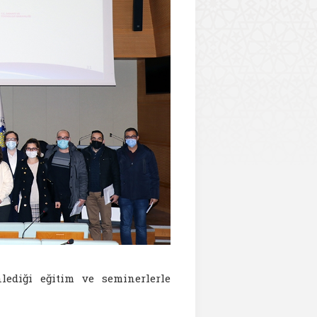
ediği eğitim ve seminerlerle