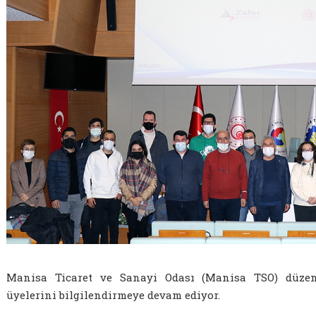
Manisa Ticaret ve Sanayi Odası (Manisa TSO) düzenl
üyelerini bilgilendirmeye devam ediyor.