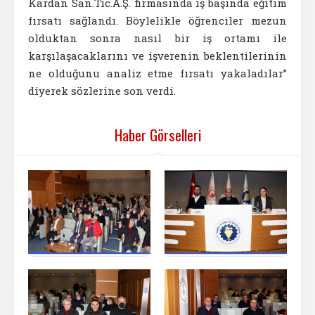
Kardan San.Tic.A.Ş. firmasında iş başında eğitim
fırsatı sağlandı. Böylelikle öğrenciler mezun
olduktan sonra nasıl bir iş ortamı ile
karşılaşacaklarını ve işverenin beklentilerinin
ne olduğunu analiz etme fırsatı yakaladılar”
diyerek sözlerine son verdi.
Haber Görselleri