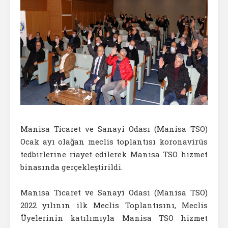
Manisa Ticaret ve Sanayi Odası (Manisa TSO)
Ocak ayı olağan meclis toplantısı koronavirüs
tedbirlerine riayet edilerek Manisa TSO hizmet
binasında gerçekleştirildi.
Manisa Ticaret ve Sanayi Odası (Manisa TSO)
2022 yılının ilk Meclis Toplantısını, Meclis
Üyelerinin katılımıyla Manisa TSO hizmet