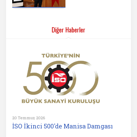
Diğer Haberler
20 Temmuz 2026
İSO İkinci 500'de Manisa Damgası