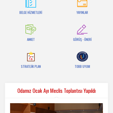
İletişim
BELGE HİZMETLERİ
YAYINLAR
ANKET
GÖRÜŞ - ÖNERİ
STRATEJİK PLAN
TOBB UYUM
Odamız Ocak Ayı Meclis Toplantısı Yapıldı