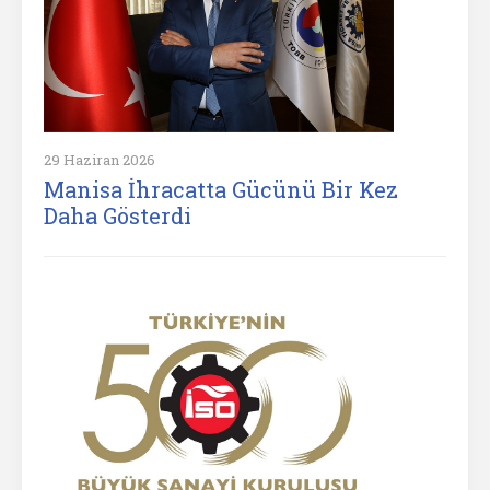
29 Haziran 2026
Manisa İhracatta Gücünü Bir Kez
Daha Gösterdi