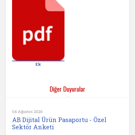
Ek
Diğer Duyurular
04 Ağustos 2026
AB Dijital Ürün Pasaportu - Özel
Sektör Anketi