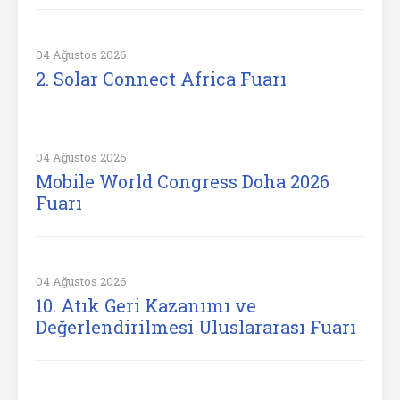
04 Ağustos 2026
2. Solar Connect Africa Fuarı
04 Ağustos 2026
Mobile World Congress Doha 2026
Fuarı
04 Ağustos 2026
10. Atık Geri Kazanımı ve
Değerlendirilmesi Uluslararası Fuarı