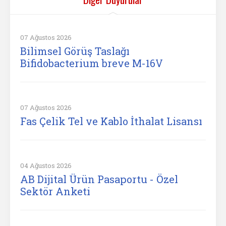
07 Ağustos 2026
Bilimsel Görüş Taslağı
Bifidobacterium breve M-16V
07 Ağustos 2026
Fas Çelik Tel ve Kablo İthalat Lisansı
04 Ağustos 2026
AB Dijital Ürün Pasaportu - Özel
Sektör Anketi