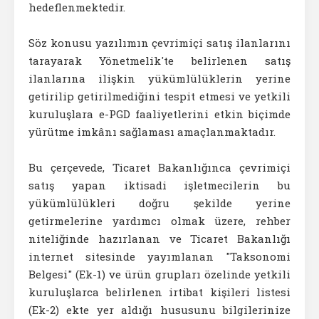
hedeflenmektedir.
Söz konusu yazılımın çevrimiçi satış ilanlarını
tarayarak Yönetmelik'te belirlenen satış
ilanlarına ilişkin yükümlülüklerin yerine
getirilip getirilmediğini tespit etmesi ve yetkili
kuruluşlara e-PGD faaliyetlerini etkin biçimde
yürütme imkânı sağlaması amaçlanmaktadır.
Bu çerçevede, Ticaret Bakanlığınca çevrimiçi
satış yapan iktisadi işletmecilerin bu
yükümlülükleri doğru şekilde yerine
getirmelerine yardımcı olmak üzere, rehber
niteliğinde hazırlanan ve Ticaret Bakanlığı
internet sitesinde yayımlanan "Taksonomi
Belgesi" (Ek-1) ve ürün grupları özelinde yetkili
kuruluşlarca belirlenen irtibat kişileri listesi
(Ek-2) ekte yer aldığı hususunu bilgilerinize