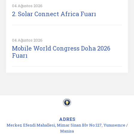
04 Ağustos 2026
2. Solar Connect Africa Fuarı
04 Ağustos 2026
Mobile World Congress Doha 2026
Fuarı
ADRES
Merkez Efendi Mahallesi, Mimar Sinan Blv No:127, Yunusemre /
Manisa