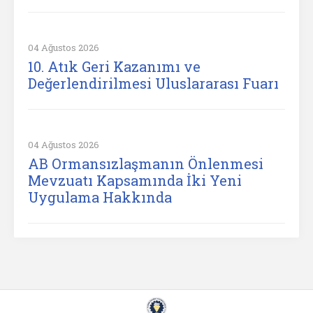
04 Ağustos 2026
10. Atık Geri Kazanımı ve
Değerlendirilmesi Uluslararası Fuarı
04 Ağustos 2026
AB Ormansızlaşmanın Önlenmesi
Mevzuatı Kapsamında İki Yeni
Uygulama Hakkında