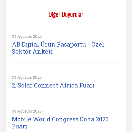
Diğer Duyurular
04 Ağustos 2026
AB Dijital Ürün Pasaportu - Özel
Sektör Anketi
04 Ağustos 2026
2. Solar Connect Africa Fuarı
04 Ağustos 2026
Mobile World Congress Doha 2026
Fuarı