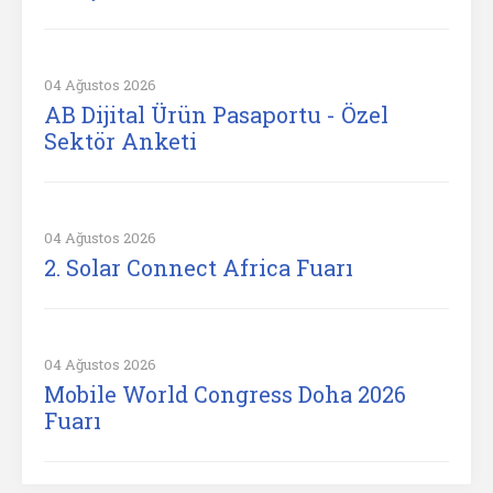
04 Ağustos 2026
AB Dijital Ürün Pasaportu - Özel
Sektör Anketi
04 Ağustos 2026
2. Solar Connect Africa Fuarı
04 Ağustos 2026
Mobile World Congress Doha 2026
Fuarı