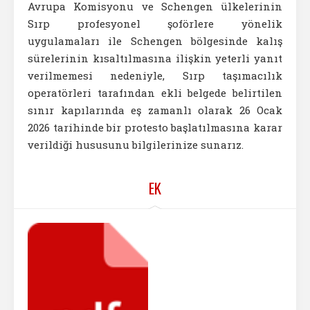
Avrupa Komisyonu ve Schengen ülkelerinin
Sırp profesyonel şoförlere yönelik
uygulamaları ile Schengen bölgesinde kalış
sürelerinin kısaltılmasına ilişkin yeterli yanıt
verilmemesi nedeniyle, Sırp taşımacılık
operatörleri tarafından ekli belgede belirtilen
sınır kapılarında eş zamanlı olarak 26 Ocak
2026 tarihinde bir protesto başlatılmasına karar
verildiği hususunu bilgilerinize sunarız.
EK