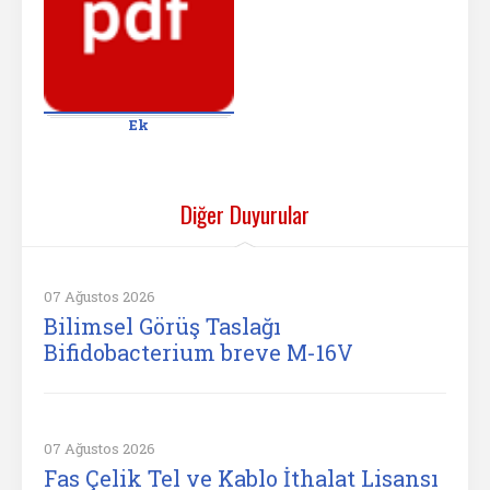
Ek
Diğer Duyurular
07 Ağustos 2026
Bilimsel Görüş Taslağı
Bifidobacterium breve M-16V
07 Ağustos 2026
Fas Çelik Tel ve Kablo İthalat Lisansı