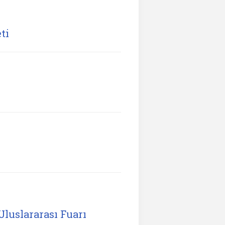
ti
Uluslararası Fuarı