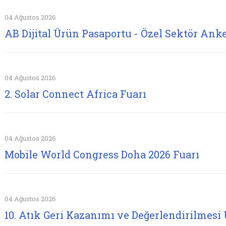
04 Ağustos 2026
AB Dijital Ürün Pasaportu - Özel Sektör Anke
04 Ağustos 2026
2. Solar Connect Africa Fuarı
04 Ağustos 2026
Mobile World Congress Doha 2026 Fuarı
04 Ağustos 2026
10. Atık Geri Kazanımı ve Değerlendirilmesi 