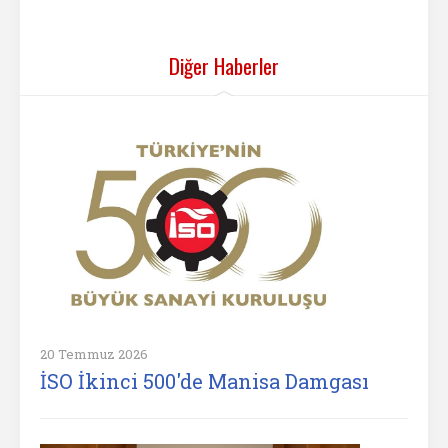
Diğer Haberler
20 Temmuz 2026
İSO İkinci 500'de Manisa Damgası