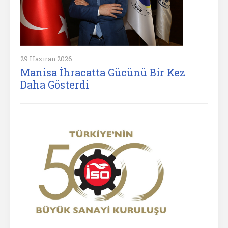
29 Haziran 2026
Manisa İhracatta Gücünü Bir Kez
Daha Gösterdi