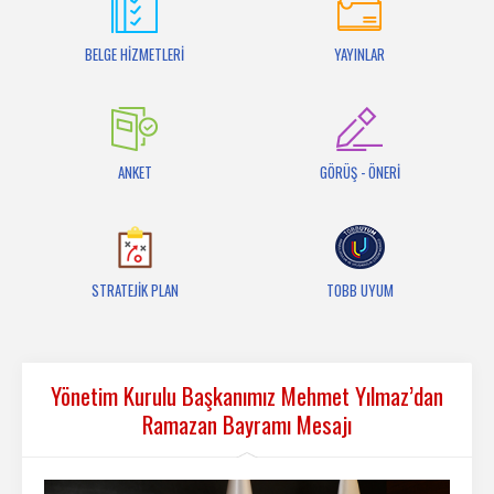
İletişim
BELGE HİZMETLERİ
YAYINLAR
ANKET
GÖRÜŞ - ÖNERİ
STRATEJİK PLAN
TOBB UYUM
Yönetim Kurulu Başkanımız Mehmet Yılmaz’dan
Ramazan Bayramı Mesajı