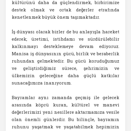
kültürünü daha da güçlendirmek, birbirimize
destek olmak ve ortak değerler etrafında
kenetlenmek büyük önem taşımaktadır.
İş dünyası olarak bizler de bu anlayışla hareket
ederek; üretimi, istihdamı ve sürdürülebilir
kalkınmayı desteklemeye devam ediyoruz.
Manisa iş dünyasının gücü, birlik ve beraberlik
ruhundan gelmektedir. Bu gücü koruduğumuz
ve geliştirdiğimiz sürece, şehrimizin ve
ülkemizin geleceğine daha güçlü katkılar
sunacağımıza inanıyorum.
Bayramlar aynı zamanda geçmiş ile gelecek
arasında köprü kuran, kültürel ve manevi
değerlerimizi yeni nesillere aktarmamıza vesile
olan önemli günlerdir. Bu bilinçle, bayramın
ruhunu yaşatmak ve yaşatabilmek hepimizin