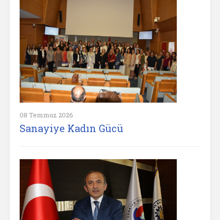
08 Temmuz 2026
Sanayiye Kadın Gücü