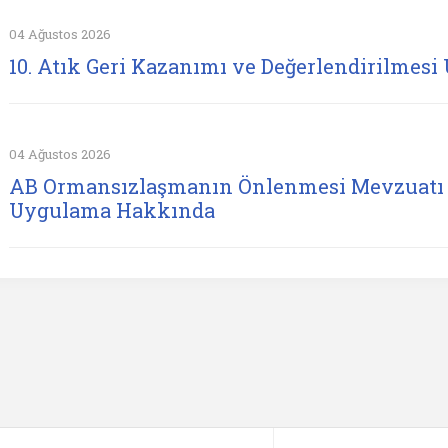
04 Ağustos 2026
10. Atık Geri Kazanımı ve Değerlendirilmesi 
04 Ağustos 2026
AB Ormansızlaşmanın Önlenmesi Mevzuatı 
Uygulama Hakkında