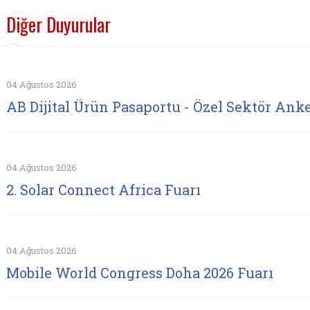
Diğer Duyurular
04 Ağustos 2026
AB Dijital Ürün Pasaportu - Özel Sektör Anke
04 Ağustos 2026
2. Solar Connect Africa Fuarı
04 Ağustos 2026
Mobile World Congress Doha 2026 Fuarı