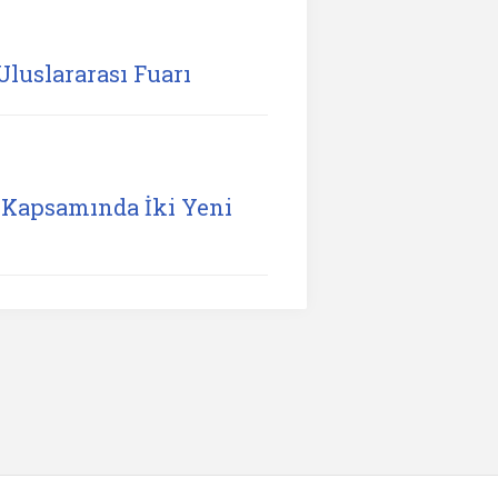
Uluslararası Fuarı
Kapsamında İki Yeni