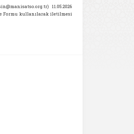
n@manisatso.org.tr) 11.05.2026
e Formu kullanılarak iletilmesi