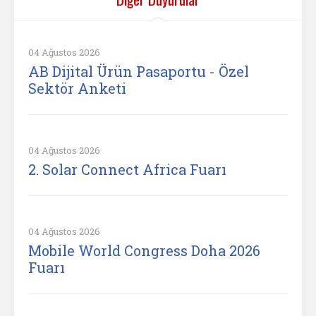
04 Ağustos 2026
AB Dijital Ürün Pasaportu - Özel
Sektör Anketi
04 Ağustos 2026
2. Solar Connect Africa Fuarı
04 Ağustos 2026
Mobile World Congress Doha 2026
Fuarı