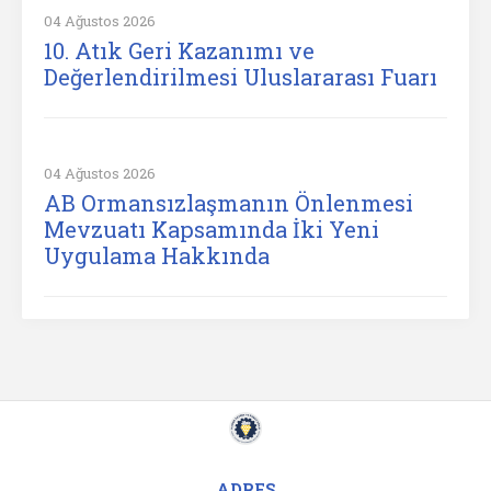
04 Ağustos 2026
10. Atık Geri Kazanımı ve
Değerlendirilmesi Uluslararası Fuarı
04 Ağustos 2026
AB Ormansızlaşmanın Önlenmesi
Mevzuatı Kapsamında İki Yeni
Uygulama Hakkında
ADRES