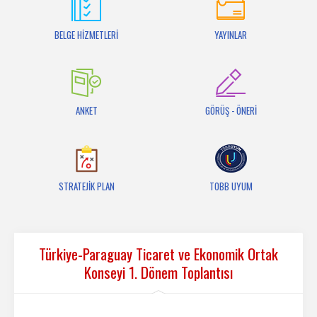
İletişim
BELGE HİZMETLERİ
YAYINLAR
ANKET
GÖRÜŞ - ÖNERİ
STRATEJİK PLAN
TOBB UYUM
Türkiye-Paraguay Ticaret ve Ekonomik Ortak
Konseyi 1. Dönem Toplantısı