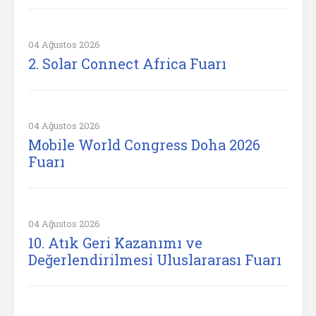
04 Ağustos 2026
2. Solar Connect Africa Fuarı
04 Ağustos 2026
Mobile World Congress Doha 2026
Fuarı
04 Ağustos 2026
10. Atık Geri Kazanımı ve
Değerlendirilmesi Uluslararası Fuarı