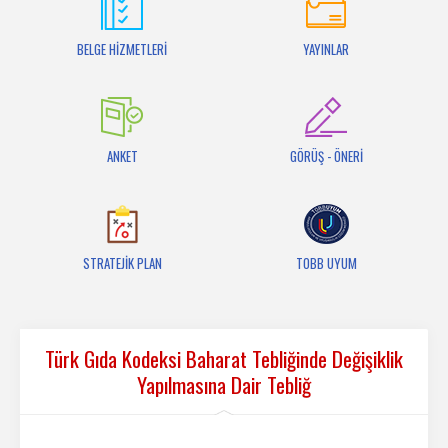
İletişim
BELGE HİZMETLERİ
YAYINLAR
ANKET
GÖRÜŞ - ÖNERİ
STRATEJİK PLAN
TOBB UYUM
Türk Gıda Kodeksi Baharat Tebliğinde Değişiklik
Yapılmasına Dair Tebliğ