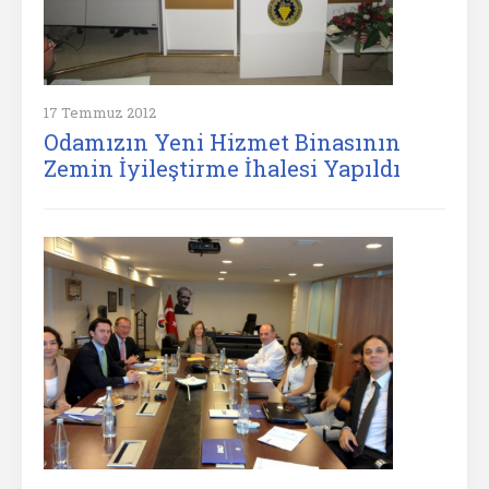
17 Temmuz 2012
Odamızın Yeni Hizmet Binasının
Zemin İyileştirme İhalesi Yapıldı