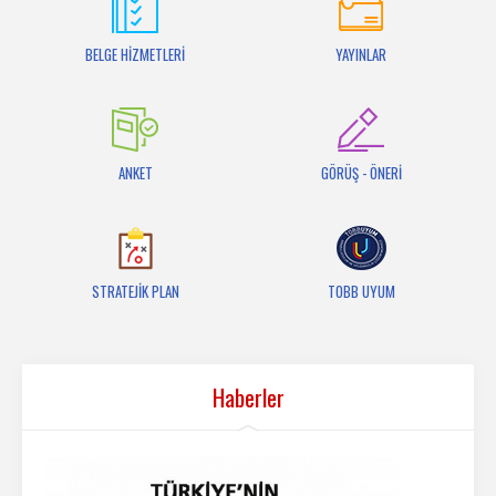
İletişim
BELGE HİZMETLERİ
YAYINLAR
ANKET
GÖRÜŞ - ÖNERİ
STRATEJİK PLAN
TOBB UYUM
Haberler