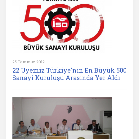
25 Temmuz 2012
22 Üyemiz Türkiye'nin En Büyük 500
Sanayi Kuruluşu Arasında Yer Aldı