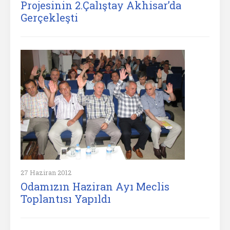
Projesinin 2.Çalıştay Akhisar’da
Gerçekleşti
27 Haziran 2012
Odamızın Haziran Ayı Meclis
Toplantısı Yapıldı