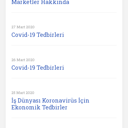
Marketler Hakkında
27 Mart 2020
Covid-19 Tedbirleri
26 Mart 2020
Covid-19 Tedbirleri
25 Mart 2020
İş Dünyası Koronavirüs İçin
Ekonomik Tedbirler