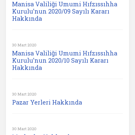
Manisa Valiliği Umumi Hıfzıssıhha
Kurulu’nun 2020/09 Sayılı Kararı
Hakkında
30 Mart 2020
Manisa Valiliği Umumi Hıfzıssıhha
Kurulu’nun 2020/10 Sayılı Kararı
Hakkında
30 Mart 2020
Pazar Yerleri Hakkında
30 Mart 2020