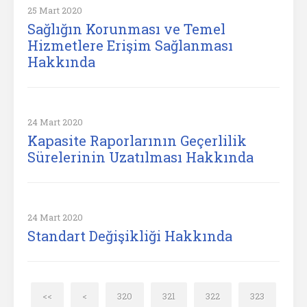
25 Mart 2020
Sağlığın Korunması ve Temel
Hizmetlere Erişim Sağlanması
Hakkında
24 Mart 2020
Kapasite Raporlarının Geçerlilik
Sürelerinin Uzatılması Hakkında
24 Mart 2020
Standart Değişikliği Hakkında
<<
<
320
321
322
323