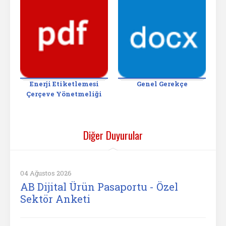
Enerji Etiketlemesi
Genel Gerekçe
Çerçeve Yönetmeliği
Diğer Duyurular
04 Ağustos 2026
AB Dijital Ürün Pasaportu - Özel
Sektör Anketi