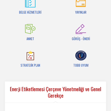
İletişim
BELGE HİZMETLERİ
YAYINLAR
ANKET
GÖRÜŞ - ÖNERİ
STRATEJİK PLAN
TOBB UYUM
Enerji Etiketlemesi Çerçeve Yönetmeliği ve Genel
Gerekçe