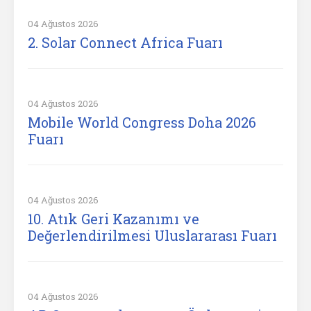
04 Ağustos 2026
2. Solar Connect Africa Fuarı
04 Ağustos 2026
Mobile World Congress Doha 2026
Fuarı
04 Ağustos 2026
10. Atık Geri Kazanımı ve
Değerlendirilmesi Uluslararası Fuarı
04 Ağustos 2026