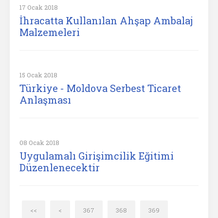
17 Ocak 2018
İhracatta Kullanılan Ahşap Ambalaj
Malzemeleri
15 Ocak 2018
Türkiye - Moldova Serbest Ticaret
Anlaşması
08 Ocak 2018
Uygulamalı Girişimcilik Eğitimi
Düzenlenecektir
<<
<
367
368
369