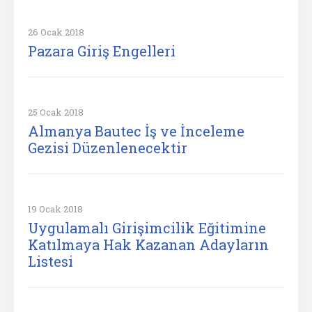
26 Ocak 2018
Pazara Giriş Engelleri
25 Ocak 2018
Almanya Bautec İş ve İnceleme
Gezisi Düzenlenecektir
19 Ocak 2018
Uygulamalı Girişimcilik Eğitimine
Katılmaya Hak Kazanan Adayların
Listesi