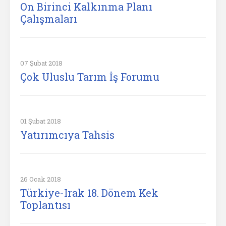
On Birinci Kalkınma Planı
Çalışmaları
07 Şubat 2018
Çok Uluslu Tarım İş Forumu
01 Şubat 2018
Yatırımcıya Tahsis
26 Ocak 2018
Türkiye-Irak 18. Dönem Kek
Toplantısı