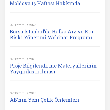
Moldova İş Haftası Hakkında
07 Temmuz 2026
Borsa İstanbul’da Halka Arz ve Kur
Riski Yönetimi Webinar Programı
07 Temmuz 2026
Proje Bilgilendirme Materyallerinin
Yaygınlaştırılması
07 Temmuz 2026
AB'nin Yeni Çelik Önlemleri