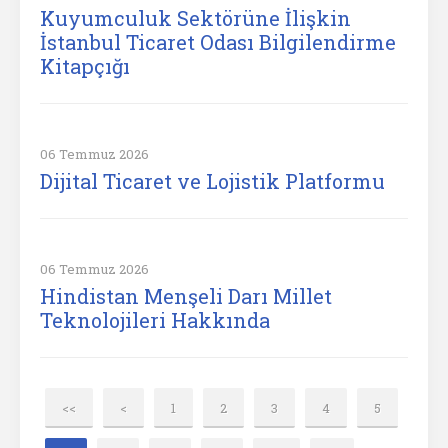
Kuyumculuk Sektörüne İlişkin
İstanbul Ticaret Odası Bilgilendirme
Kitapçığı
06 Temmuz 2026
Dijital Ticaret ve Lojistik Platformu
06 Temmuz 2026
Hindistan Menşeli Darı Millet
Teknolojileri Hakkında
<<
<
1
2
3
4
5