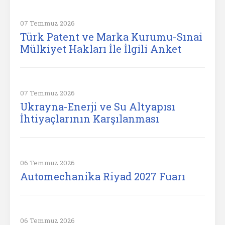
07 Temmuz 2026
Türk Patent ve Marka Kurumu-Sınai
Mülkiyet Hakları İle İlgili Anket
07 Temmuz 2026
Ukrayna-Enerji ve Su Altyapısı
İhtiyaçlarının Karşılanması
06 Temmuz 2026
Automechanika Riyad 2027 Fuarı
06 Temmuz 2026