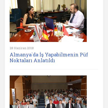
28 Haziran 2018
Almanya`da İş Yapabilmenin Püf
Noktaları Anlatıldı