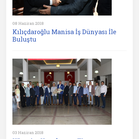
08 Haziran 2018
Kılıçdaroğlu Manisa İş Dünyası İle
Buluştu
03 Haziran 2018