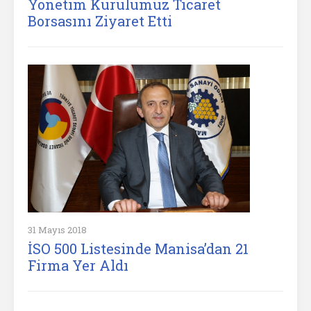
Yönetim Kurulumuz Ticaret
Borsasını Ziyaret Etti
31 Mayıs 2018
İSO 500 Listesinde Manisa’dan 21
Firma Yer Aldı