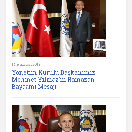
14 Haziran 2018
Yönetim Kurulu Başkanımız
Mehmet Yılmaz’ın Ramazan
Bayramı Mesajı