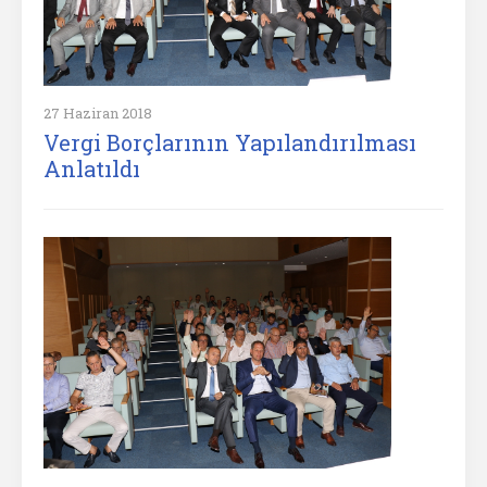
27 Haziran 2018
Vergi Borçlarının Yapılandırılması
Anlatıldı