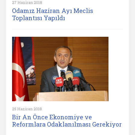
27 Haziran 2018
Odamız Haziran Ayı Meclis
Toplantısı Yapıldı
25 Haziran 2018
Bir An Önce Ekonomiye ve
Reformlara Odaklanılması Gerekiyor