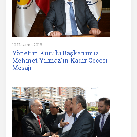
10 Haziran 2018
Yönetim Kurulu Başkanımız
Mehmet Yılmaz'ın Kadir Gecesi
Mesajı