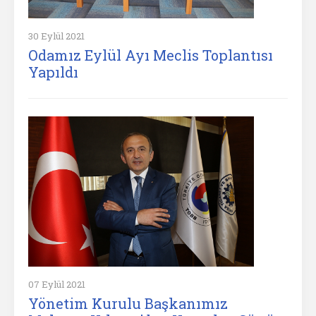
30 Eylül 2021
Odamız Eylül Ayı Meclis Toplantısı
Yapıldı
07 Eylül 2021
Yönetim Kurulu Başkanımız